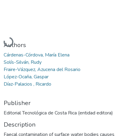
Loading...
Authors
Cárdenas-Córdova, María Elena
Solís-Silván, Rudy
Fraire-Vázquez, Azucena del Rosario
López-Ocaña, Gaspar
Díaz-Palacios , Ricardo
Publisher
Editorial Tecnológica de Costa Rica (entidad editora)
Description
Faecal contamination of surface water bodies causes