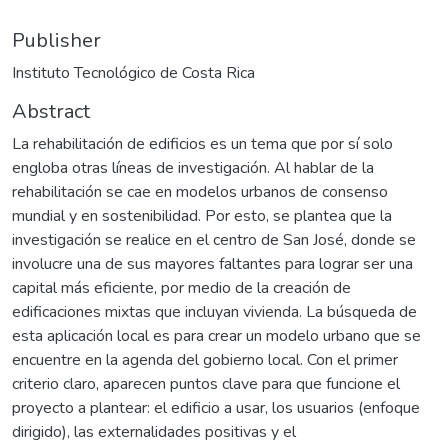
Publisher
Instituto Tecnológico de Costa Rica
Abstract
La rehabilitación de edificios es un tema que por sí solo
engloba otras líneas de investigación. Al hablar de la
rehabilitación se cae en modelos urbanos de consenso
mundial y en sostenibilidad. Por esto, se plantea que la
investigación se realice en el centro de San José, donde se
involucre una de sus mayores faltantes para lograr ser una
capital más eficiente, por medio de la creación de
edificaciones mixtas que incluyan vivienda. La búsqueda de
esta aplicación local es para crear un modelo urbano que se
encuentre en la agenda del gobierno local. Con el primer
criterio claro, aparecen puntos clave para que funcione el
proyecto a plantear: el edificio a usar, los usuarios (enfoque
dirigido), las externalidades positivas y el