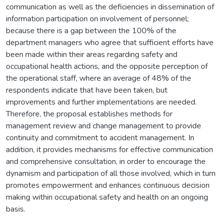
communication as well as the deficiencies in dissemination of
information participation on involvement of personnel;
because there is a gap between the 100% of the
department managers who agree that sufficient efforts have
been made within their areas regarding safety and
occupational health actions, and the opposite perception of
the operational staff, where an average of 48% of the
respondents indicate that have been taken, but
improvements and further implementations are needed.
Therefore, the proposal establishes methods for
management review and change management to provide
continuity and commitment to accident management. In
addition, it provides mechanisms for effective communication
and comprehensive consultation, in order to encourage the
dynamism and participation of all those involved, which in turn
promotes empowerment and enhances continuous decision
making within occupational safety and health on an ongoing
basis.