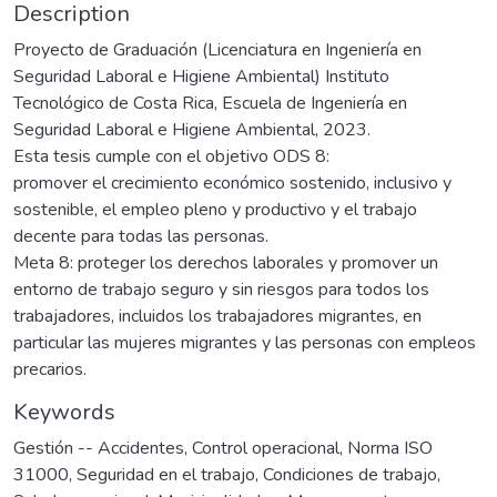
Description
Proyecto de Graduación (Licenciatura en Ingeniería en
Seguridad Laboral e Higiene Ambiental) Instituto
Tecnológico de Costa Rica, Escuela de Ingeniería en
Seguridad Laboral e Higiene Ambiental, 2023.
Esta tesis cumple con el objetivo ODS 8:
promover el crecimiento económico sostenido, inclusivo y
sostenible, el empleo pleno y productivo y el trabajo
decente para todas las personas.
Meta 8: proteger los derechos laborales y promover un
entorno de trabajo seguro y sin riesgos para todos los
trabajadores, incluidos los trabajadores migrantes, en
particular las mujeres migrantes y las personas con empleos
precarios.
Keywords
Gestión -- Accidentes
,
Control operacional
,
Norma ISO
31000
,
Seguridad en el trabajo
,
Condiciones de trabajo
,