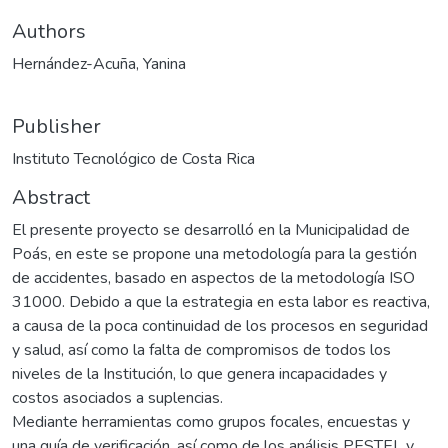
Authors
Hernández-Acuña, Yanina
Publisher
Instituto Tecnológico de Costa Rica
Abstract
El presente proyecto se desarrolló en la Municipalidad de
Poás, en este se propone una metodología para la gestión
de accidentes, basado en aspectos de la metodología ISO
31000. Debido a que la estrategia en esta labor es reactiva,
a causa de la poca continuidad de los procesos en seguridad
y salud, así como la falta de compromisos de todos los
niveles de la Institución, lo que genera incapacidades y
costos asociados a suplencias.
Mediante herramientas como grupos focales, encuestas y
una guía de verificación, así como de los análisis PESTEL y