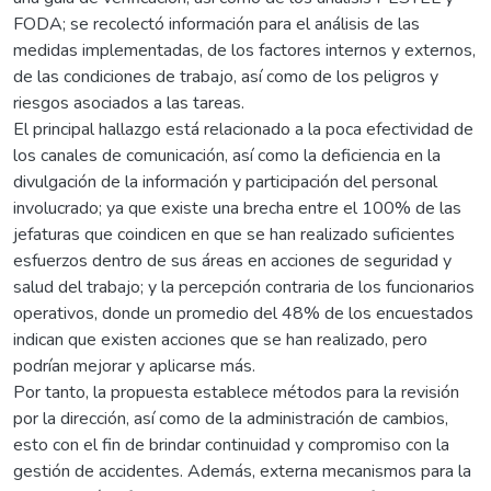
FODA; se recolectó información para el análisis de las
medidas implementadas, de los factores internos y externos,
de las condiciones de trabajo, así como de los peligros y
riesgos asociados a las tareas.
El principal hallazgo está relacionado a la poca efectividad de
los canales de comunicación, así como la deficiencia en la
divulgación de la información y participación del personal
involucrado; ya que existe una brecha entre el 100% de las
jefaturas que coindicen en que se han realizado suficientes
esfuerzos dentro de sus áreas en acciones de seguridad y
salud del trabajo; y la percepción contraria de los funcionarios
operativos, donde un promedio del 48% de los encuestados
indican que existen acciones que se han realizado, pero
podrían mejorar y aplicarse más.
Por tanto, la propuesta establece métodos para la revisión
por la dirección, así como de la administración de cambios,
esto con el fin de brindar continuidad y compromiso con la
gestión de accidentes. Además, externa mecanismos para la