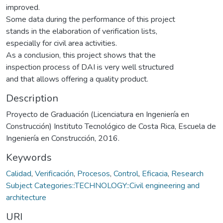
improved.
Some data during the performance of this project
stands in the elaboration of verification lists,
especially for civil area activities.
As a conclusion, this project shows that the
inspection process of DAI is very well structured
and that allows offering a quality product.
Description
Proyecto de Graduación (Licenciatura en Ingeniería en
Construcción) Instituto Tecnológico de Costa Rica, Escuela de
Ingeniería en Construcción, 2016.
Keywords
Calidad
,
Verificación
,
Procesos
,
Control
,
Eficacia
,
Research
Subject Categories::TECHNOLOGY::Civil engineering and
architecture
URI