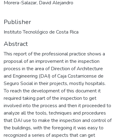
Morera-Salazar, David Alejandro
Publisher
Instituto Tecnológico de Costa Rica
Abstract
This report of the professional practice shows a
proposal of an improvement in the inspection
process in the area of Direction of Architecture
and Engineering (DAI) of Caja Costarricense de
Seguro Social in their projects, mostly hospitals.
To reach the development of this document it
required taking part of the inspection to get
involved into the process and then it proceeded to
analyze all the tools, techniques and procedures
that DAI use to make the inspection and control of
the buildings, with the foregoing it was easy to
recognized a series of aspects that can get