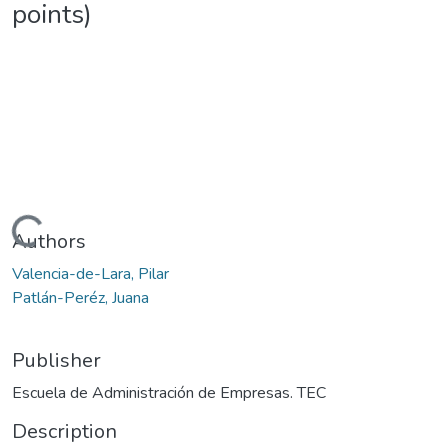
points)
Loading...
Authors
Valencia-de-Lara, Pilar
Patlán-Peréz, Juana
Publisher
Escuela de Administración de Empresas. TEC
Description