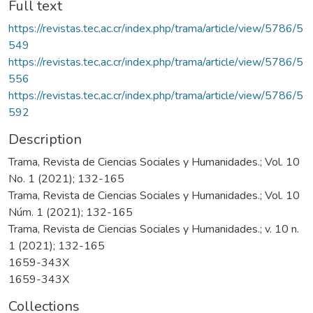
Full text
https://revistas.tec.ac.cr/index.php/trama/article/view/5786/5
549
https://revistas.tec.ac.cr/index.php/trama/article/view/5786/5
556
https://revistas.tec.ac.cr/index.php/trama/article/view/5786/5
592
Description
Trama, Revista de Ciencias Sociales y Humanidades.; Vol. 10
No. 1 (2021); 132-165
Trama, Revista de Ciencias Sociales y Humanidades.; Vol. 10
Núm. 1 (2021); 132-165
Trama, Revista de Ciencias Sociales y Humanidades.; v. 10 n.
1 (2021); 132-165
1659-343X
1659-343X
Collections