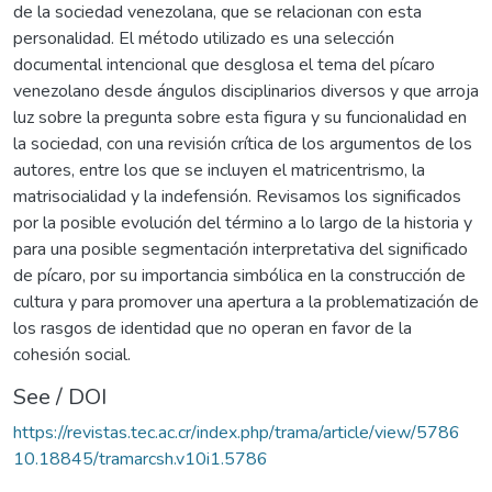
de la sociedad venezolana, que se relacionan con esta
personalidad. El método utilizado es una selección
documental intencional que desglosa el tema del pícaro
venezolano desde ángulos disciplinarios diversos y que arroja
luz sobre la pregunta sobre esta figura y su funcionalidad en
la sociedad, con una revisión crítica de los argumentos de los
autores, entre los que se incluyen el matricentrismo, la
matrisocialidad y la indefensión. Revisamos los significados
por la posible evolución del término a lo largo de la historia y
para una posible segmentación interpretativa del significado
de pícaro, por su importancia simbólica en la construcción de
cultura y para promover una apertura a la problematización de
los rasgos de identidad que no operan en favor de la
cohesión social.
See / DOI
https://revistas.tec.ac.cr/index.php/trama/article/view/5786
10.18845/tramarcsh.v10i1.5786