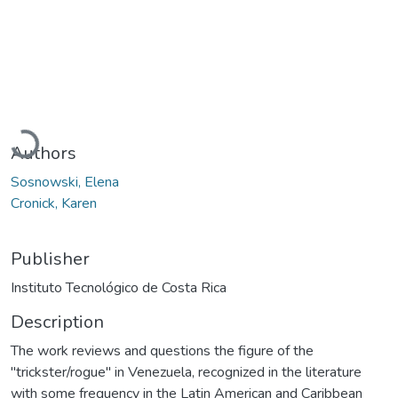
Loading...
Authors
Sosnowski, Elena
Cronick, Karen
Publisher
Instituto Tecnológico de Costa Rica
Description
The work reviews and questions the figure of the
"trickster/rogue" in Venezuela, recognized in the literature
with some frequency in the Latin American and Caribbean