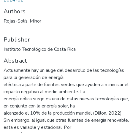
Authors
Rojas-Solís, Minor
Publisher
Instituto Tecnológico de Costa Rica
Abstract
Actualmente hay un auge del desarrollo de las tecnologías
para la generación de energía
eléctrica a partir de fuentes verdes que ayuden a minimizar el
impacto negativo al medio ambiente. La
energía eólica surge es una de estas nuevas tecnologías que,
en conjunto con la energía solar, ha
alcanzado el 10% de la producción mundial (Dillon, 2022).
Sin embargo, al igual que otras fuentes de energía renovable,
esta es variable y estacional. Por