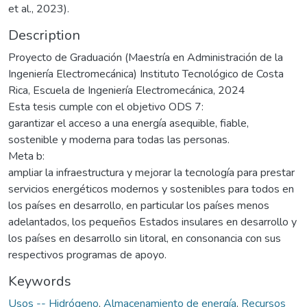
et al., 2023).
Description
Proyecto de Graduación (Maestría en Administración de la
Ingeniería Electromecánica) Instituto Tecnológico de Costa
Rica, Escuela de Ingeniería Electromecánica, 2024
Esta tesis cumple con el objetivo ODS 7:
garantizar el acceso a una energía asequible, fiable,
sostenible y moderna para todas las personas.
Meta b:
ampliar la infraestructura y mejorar la tecnología para prestar
servicios energéticos modernos y sostenibles para todos en
los países en desarrollo, en particular los países menos
adelantados, los pequeños Estados insulares en desarrollo y
los países en desarrollo sin litoral, en consonancia con sus
respectivos programas de apoyo.
Keywords
Usos -- Hidrógeno
,
Almacenamiento de energía
,
Recursos