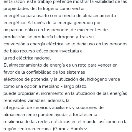
esta razón, este trabajo pretende mostrar la viabilidad de las
propiedades del hidrógeno como vector
energético para usarlo como medio de almacenamiento
energético. A través de la energía generada por
un parque eólico en los periodos de excedentes de
producción, se produciría hidrógeno y, tras su
conversión a energía eléctrica, se le daría uso en los periodos
de bajo recurso eólico para inyectarla a
la red eléctrica nacional.
El almacenamiento de energía es un reto para vencer en
favor de la confiabilidad de los sistemas
eléctricos de potencia, y la utilización del hidrógeno verde
como una opción a mediano - largo plazo,
puede propiciar el incremento en la utilización de las energías
renovables variables, además, la
integración de servicios auxiliares y soluciones de
almacenamiento pueden ayudar a fortalecer la
resiliencia de las redes eléctricas en el mundo, así como en la
región centroamericana. (Gómez-Ramírez