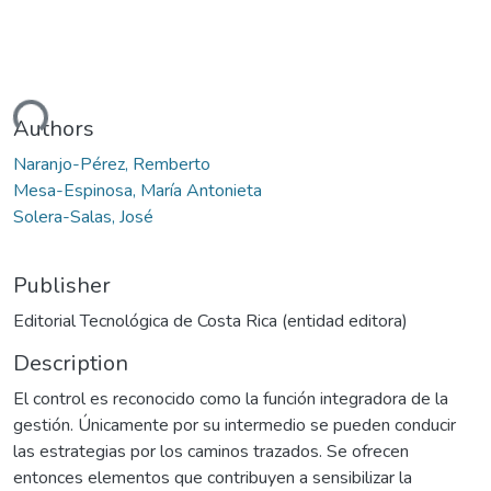
ding...
Authors
Naranjo-Pérez, Remberto
Mesa-Espinosa, María Antonieta
Solera-Salas, José
Publisher
Editorial Tecnológica de Costa Rica (entidad editora)
Description
El control es reconocido como la función integradora de la
gestión. Únicamente por su intermedio se pueden conducir
las estrategias por los caminos trazados. Se ofrecen
entonces elementos que contribuyen a sensibilizar la