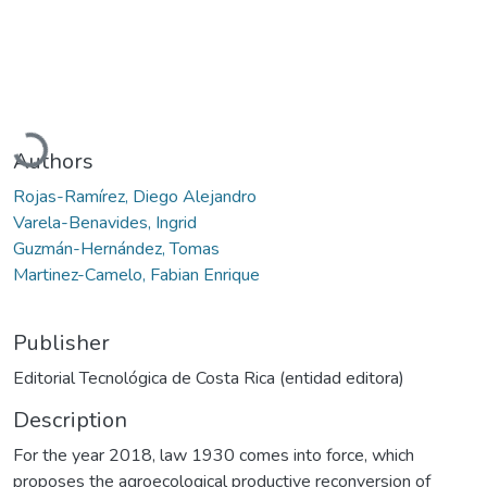
Loading...
Authors
Rojas-Ramírez, Diego Alejandro
Varela-Benavides, Ingrid
Guzmán-Hernández, Tomas
Martinez-Camelo, Fabian Enrique
Publisher
Editorial Tecnológica de Costa Rica (entidad editora)
Description
For the year 2018, law 1930 comes into force, which
proposes the agroecological productive reconversion of