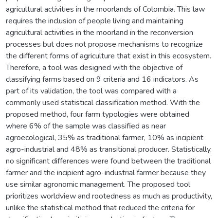
agricultural activities in the moorlands of Colombia. This law
requires the inclusion of people living and maintaining
agricultural activities in the moorland in the reconversion
processes but does not propose mechanisms to recognize
the different forms of agriculture that exist in this ecosystem.
Therefore, a tool was designed with the objective of
classifying farms based on 9 criteria and 16 indicators. As
part of its validation, the tool was compared with a
commonly used statistical classification method. With the
proposed method, four farm typologies were obtained
where 6% of the sample was classified as near
agroecological, 35% as traditional farmer, 10% as incipient
agro-industrial and 48% as transitional producer. Statistically,
no significant differences were found between the traditional
farmer and the incipient agro-industrial farmer because they
use similar agronomic management. The proposed tool
prioritizes worldview and rootedness as much as productivity,
unlike the statistical method that reduced the criteria for