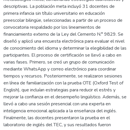
descriptivas. La población meta incluyó 31 docentes de
primera infancia sin título universitario en educación
preescolar bilingüe, seleccionadas a partir de un proceso de
convocatoria respaldado por los lineamientos de
financiamiento externo de la Ley del Cemento N.° 9829. Se
diseñó y aplicó una encuesta electrónica para evaluar el nivel
de conocimiento del idioma y determinar la elegibilidad de las
participantes. El proceso de certificación se llevó a cabo en
varias fases. Primero, se creó un grupo de comunicación
mediante WhatsApp y correo electrónico para coordinar
tiempos y recursos. Posteriormente, se realizaron sesiones
en línea de familiarización con la prueba OTE (Oxford Test of
English), que incluían estrategias para reducir el estrés y
mejorar la confianza en el desempeño lingüístico. Además, se
llevó a cabo una sesión presencial con una experta en
inteligencia emocional aplicada a la enseñanza del inglés.
Finalmente, las docentes presentaron la prueba en el
laboratorio de inglés del TEC, y sus resultados fueron