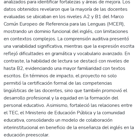
analizados para identificar fortalezas y áreas de mejora. Los
datos obtenidos revelaron que la mayoría de las docentes
evaluadas se ubicaban en los niveles A2 y B1 del Marco
Común Europeo de Referencia para las Lenguas (MCER),
mostrando un dominio funcional del inglés, con limitaciones
en contextos complejos. La comprensión auditiva presentó
una variabilidad significativa, mientras que la expresión escrita
reflejó dificultades en gramática y vocabulario avanzado. En
contraste, la habilidad de lectura se destacó con niveles de
hasta B2, evidenciando una mayor familiaridad con textos
escritos. En términos de impacto, el proyecto no solo
permitió la certificación formal de las competencias
lingüísticas de las docentes, sino que también promovió el
desarrollo profesional y la equidad en la formación del
personal educativo. Asimismo, fortaleció las relaciones entre
el TEC, el Ministerio de Educación Pública y la comunidad
educativa, consolidando un modelo de colaboración
interinstitucional en beneficio de la enseñanza del inglés en la
educación preescolar.