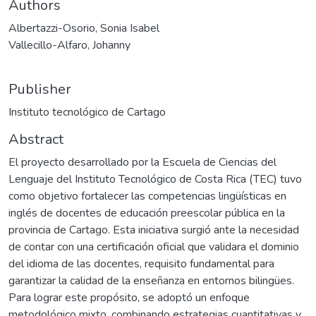
Authors
Albertazzi-Osorio, Sonia Isabel
Vallecillo-Alfaro, Johanny
Publisher
Instituto tecnológico de Cartago
Abstract
El proyecto desarrollado por la Escuela de Ciencias del
Lenguaje del Instituto Tecnológico de Costa Rica (TEC) tuvo
como objetivo fortalecer las competencias lingüísticas en
inglés de docentes de educación preescolar pública en la
provincia de Cartago. Esta iniciativa surgió ante la necesidad
de contar con una certificación oficial que validara el dominio
del idioma de las docentes, requisito fundamental para
garantizar la calidad de la enseñanza en entornos bilingües.
Para lograr este propósito, se adoptó un enfoque
metodológico mixto, combinando estrategias cuantitativas y