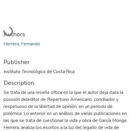
Loading...
Authors
Herrera, Fernando
Publisher
Instituto Tecnológico de Costa Rica
Description
Se trata de una reseña crítica en la que el autor deja clara la
posición deleditor de Repertorio Americano, conciliador y
respetuoso de la libertad de opinión, en un periodo de
polémica. Lo anterior en un análisis de varias publicaciones en
las que se trata de cuestionar la vida y obra de García Monge.
Herrera, analiza los escritos a la luz del legado de vida de