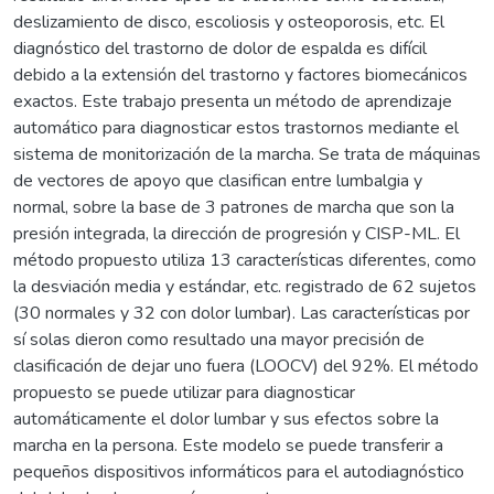
deslizamiento de disco, escoliosis y osteoporosis, etc. El
diagnóstico del trastorno de dolor de espalda es difícil
debido a la extensión del trastorno y factores biomecánicos
exactos. Este trabajo presenta un método de aprendizaje
automático para diagnosticar estos trastornos mediante el
sistema de monitorización de la marcha. Se trata de máquinas
de vectores de apoyo que clasifican entre lumbalgia y
normal, sobre la base de 3 patrones de marcha que son la
presión integrada, la dirección de progresión y CISP-ML. El
método propuesto utiliza 13 características diferentes, como
la desviación media y estándar, etc. registrado de 62 sujetos
(30 normales y 32 con dolor lumbar). Las características por
sí solas dieron como resultado una mayor precisión de
clasificación de dejar uno fuera (LOOCV) del 92%. El método
propuesto se puede utilizar para diagnosticar
automáticamente el dolor lumbar y sus efectos sobre la
marcha en la persona. Este modelo se puede transferir a
pequeños dispositivos informáticos para el autodiagnóstico