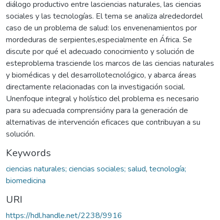
diálogo productivo entre lasciencias naturales, las ciencias
sociales y las tecnologías. El tema se analiza alrededordel
caso de un problema de salud: los envenenamientos por
mordeduras de serpientes,especialmente en África. Se
discute por qué el adecuado conocimiento y solución de
esteproblema trasciende los marcos de las ciencias naturales
y biomédicas y del desarrollotecnológico, y abarca áreas
directamente relacionadas con la investigación social.
Unenfoque integral y holístico del problema es necesario
para su adecuada comprensióny para la generación de
alternativas de intervención eficaces que contribuyan a su
solución.
Keywords
ciencias naturales; ciencias sociales; salud
,
tecnología;
biomedicina
URI
https://hdl.handle.net/2238/9916