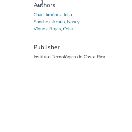
Loading...
Authors
Chan-Jiménez, Julia
Sánchez-Acuña, Nancy
Víquez-Rojas, Celia
Publisher
Instituto Tecnológico de Costa Rica