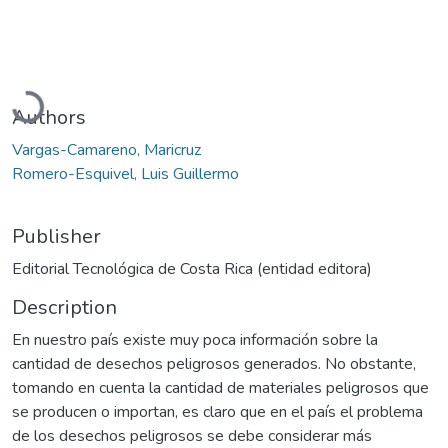
Loading...
Authors
Vargas-Camareno, Maricruz
Romero-Esquivel, Luis Guillermo
Publisher
Editorial Tecnológica de Costa Rica (entidad editora)
Description
En nuestro país existe muy poca información sobre la
cantidad de desechos peligrosos generados. No obstante,
tomando en cuenta la cantidad de materiales peligrosos que
se producen o importan, es claro que en el país el problema
de los desechos peligrosos se debe considerar más