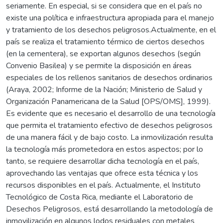
seriamente. En especial, si se considera que en el país no
existe una política e infraestructura apropiada para el manejo
y tratamiento de los desechos peligrosos.Actualmente, en el
país se realiza el tratamiento térmico de ciertos desechos
(en la cementera), se exportan algunos desechos (según
Convenio Basilea) y se permite la disposición en áreas
especiales de los rellenos sanitarios de desechos ordinarios
(Araya, 2002; Informe de la Nación; Ministerio de Salud y
Organización Panamericana de la Salud [OPS/OMS], 1999).
Es evidente que es necesario el desarrollo de una tecnología
que permita el tratamiento efectivo de desechos peligrosos
de una manera fácil y de bajo costo. La inmovilización resulta
la tecnología más prometedora en estos aspectos; por lo
tanto, se requiere desarrollar dicha tecnología en el país,
aprovechando las ventajas que ofrece esta técnica y los
recursos disponibles en el país. Actualmente, el Instituto
Tecnológico de Costa Rica, mediante el Laboratorio de
Desechos Peligrosos, está desarrollando la metodología de
inmovilización en algunos lodos residuales con metales