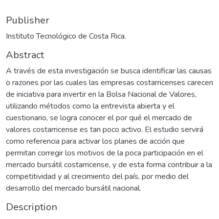
Publisher
Instituto Tecnológico de Costa Rica.
Abstract
A través de esta investigación se busca identificar las causas
o razones por las cuales las empresas costarricenses carecen
de iniciativa para invertir en la Bolsa Nacional de Valores,
utilizando métodos como la entrevista abierta y el
cuestionario, se logra conocer el por qué el mercado de
valores costarricense es tan poco activo. El estudio servirá
como referencia para activar los planes de acción que
permitan corregir los motivos de la poca participación en el
mercado bursátil costarricense, y de esta forma contribuir a la
competitividad y al crecimiento del país, por medio del
desarrollo del mercado bursátil nacional.
Description