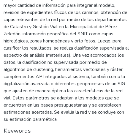
mayor cantidad de información para integrar al modelo,
revisión de expedientes físicos de los caminos, obtención de
capas relevantes de la red por medio de los departamentos
de Catastro y Gestión Vial en la Municipalidad de Pérez
Zeledón, información geográfica del SNIT como capas
hidrológicas, zonas homogéneas y orto fotos. Luego, para
clasificar los resultados, se realiza clasificación supervisada al
espectro de análisis (materiales). Una vez acomodados los
datos, la clasificación no supervisada por medio de
algoritmos de clustering, herramientas vectoriales y ráster,
complementos API integrados al sistema, también como la
digitalización avanzada o diferentes geoprocesos de un SIG
que ajusten de manera óptima las características de la red
vial. Estos parámetros se adaptan a los modelos que se
encuentran en las bases presupuestarias y se establecen
estimaciones acertadas. Se evalúa la red y se concluye con
su estimación paramétrica.
Keywords