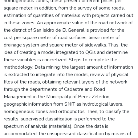
homogeneous zones, these present different prices per
square meter; in addition, from the survey of some roads,
estimation of quantities of materials with projects carried out
in these zones. An approximate value of the road network of
the district of San Isidro de El General is provided for the
cost per square meter of road surfaces, linear meter of
drainage system and square meter of sidewalks. Thus, the
idea of creating a model integrated to QGis and determine
these variables is concretized. Steps to complete the
methodology: Data mining: the largest amount of information
is extracted to integrate into the model, review of physical
files of the roads, obtaining relevant layers of the network
through the departments of Cadastre and Road
Management in the Municipality of Perez Zeledon,
geographic information from SNIT as hydrological layers,
homogeneous zones and orthophotos. Then, to classify the
results, supervised classification is performed to the
spectrum of analysis (materials). Once the data is
accommodated, the unsupervised classification by means of