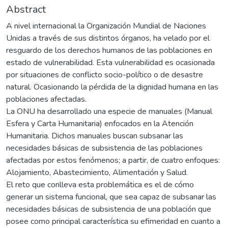
Abstract
A nivel internacional la Organización Mundial de Naciones
Unidas a través de sus distintos órganos, ha velado por el
resguardo de los derechos humanos de las poblaciones en
estado de vulnerabilidad. Esta vulnerabilidad es ocasionada
por situaciones de conflicto socio-político o de desastre
natural. Ocasionando la pérdida de la dignidad humana en las
poblaciones afectadas.
La ONU ha desarrollado una especie de manuales (Manual
Esfera y Carta Humanitaria) enfocados en la Atención
Humanitaria. Dichos manuales buscan subsanar las
necesidades básicas de subsistencia de las poblaciones
afectadas por estos fenómenos; a partir, de cuatro enfoques:
Alojamiento, Abastecimiento, Alimentación y Salud.
El reto que conlleva esta problemática es el de cómo
generar un sistema funcional, que sea capaz de subsanar las
necesidades básicas de subsistencia de una población que
posee como principal característica su efimeridad en cuanto a