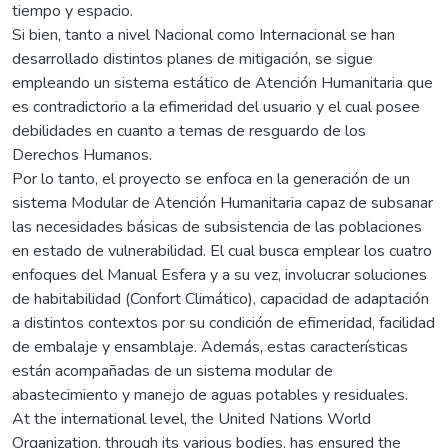
tiempo y espacio.
Si bien, tanto a nivel Nacional como Internacional se han
desarrollado distintos planes de mitigación, se sigue
empleando un sistema estático de Atención Humanitaria que
es contradictorio a la efimeridad del usuario y el cual posee
debilidades en cuanto a temas de resguardo de los
Derechos Humanos.
Por lo tanto, el proyecto se enfoca en la generación de un
sistema Modular de Atención Humanitaria capaz de subsanar
las necesidades básicas de subsistencia de las poblaciones
en estado de vulnerabilidad. El cual busca emplear los cuatro
enfoques del Manual Esfera y a su vez, involucrar soluciones
de habitabilidad (Confort Climático), capacidad de adaptación
a distintos contextos por su condición de efimeridad, facilidad
de embalaje y ensamblaje. Además, estas características
están acompañadas de un sistema modular de
abastecimiento y manejo de aguas potables y residuales.
At the international level, the United Nations World
Organization, through its various bodies, has ensured the