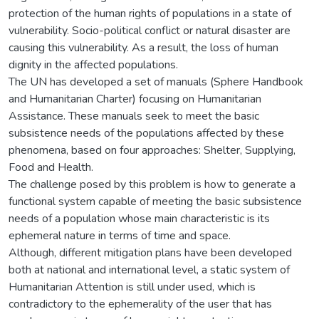
protection of the human rights of populations in a state of
vulnerability. Socio-political conflict or natural disaster are
causing this vulnerability. As a result, the loss of human
dignity in the affected populations.
The UN has developed a set of manuals (Sphere Handbook
and Humanitarian Charter) focusing on Humanitarian
Assistance. These manuals seek to meet the basic
subsistence needs of the populations affected by these
phenomena, based on four approaches: Shelter, Supplying,
Food and Health.
The challenge posed by this problem is how to generate a
functional system capable of meeting the basic subsistence
needs of a population whose main characteristic is its
ephemeral nature in terms of time and space.
Although, different mitigation plans have been developed
both at national and international level, a static system of
Humanitarian Attention is still under used, which is
contradictory to the ephemerality of the user that has