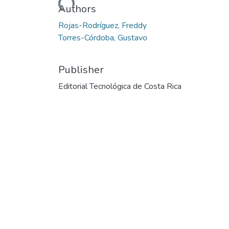
Loading...
Authors
Rojas-Rodríguez, Freddy
Torres-Córdoba, Gustavo
Publisher
Editorial Tecnológica de Costa Rica