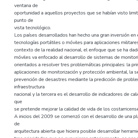
ventana de
oportunidad a aquellos proyectos que se habían visto lim
punto de
vista tecnológico.
Los países desarrollados han hecho una gran inversión en 
tecnologías portátiles o móviles para aplicaciones militare
contexto de la realidad nacional, el enfoque que se ha dad
móviles va enfocado al desarrollo de sistemas de monitor
orientados a resolver tres problemáticas principales: la pr
aplicaciones de monitorización y protección ambiental, la 
prevención de desastres mediante la predicción de proble
infraestructura
nacional y la tercera es el desarrollo de indicadores de cal
que
se pretende mejorar la calidad de vida de los costarricens
A inicios del 2009 se comenzó con el desarrollo de una p
de
arquitectura abierta que hiciera posible desarrollar herrami