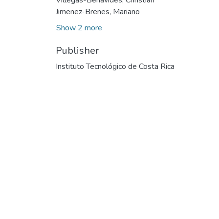
Jimenez-Brenes, Mariano
Show 2 more
Publisher
Instituto Tecnológico de Costa Rica