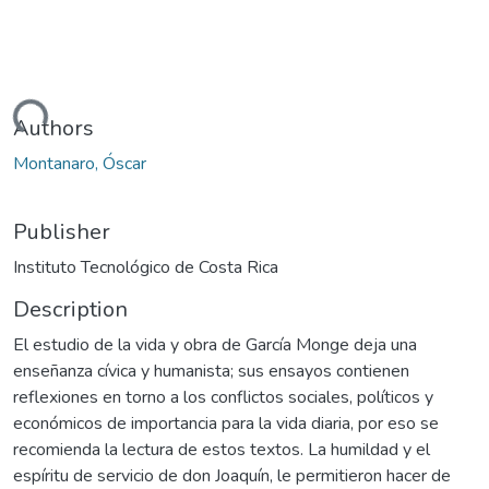
ading...
Authors
Montanaro, Óscar
Publisher
Instituto Tecnológico de Costa Rica
Description
El estudio de la vida y obra de García Monge deja una
enseñanza cívica y humanista; sus ensayos contienen
reflexiones en torno a los conflictos sociales, políticos y
económicos de importancia para la vida diaria, por eso se
recomienda la lectura de estos textos. La humildad y el
espíritu de servicio de don Joaquín, le permitieron hacer de