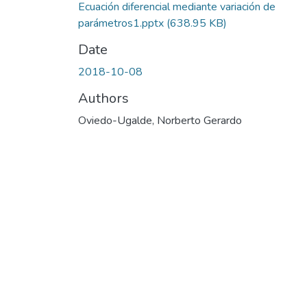
Ecuación diferencial mediante variación de
parámetros1.pptx
(638.95 KB)
Date
2018-10-08
Authors
Oviedo-Ugalde, Norberto Gerardo