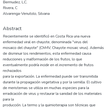
Bermudez, L.C.
Rivera, C
Alvarenga-Venutolo, Silvana
Abstract
Recientemente se identificó en Costa Rica una nueva
enfermedad viral en chayote, denominada "virus del
mosaico del chayote" (ChMV, Chayote mosaic virus). Además
de disminuir los rendimientos, esta enfermedad causa
reducciones y malformación de los frutos, lo que
eventualmente podría incidir en el incremento de frutos
rechazados
para la exportación. La enfermedad puede ser transmitida
durante la propagación vegetativa y por la semilla. El cultivo
de meristemas se utiliza en muchas especies para la
erradicación de virus y restaurar la sanidad de los materiales
para la
producción. La termo y la quimioterapia son técnicas que