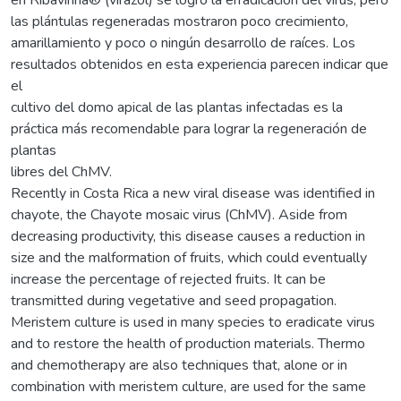
las plántulas regeneradas mostraron poco crecimiento,
amarillamiento y poco o ningún desarrollo de raíces. Los
resultados obtenidos en esta experiencia parecen indicar que
el
cultivo del domo apical de las plantas infectadas es la
práctica más recomendable para lograr la regeneración de
plantas
libres del ChMV.
Recently in Costa Rica a new viral disease was identified in
chayote, the Chayote mosaic virus (ChMV). Aside from
decreasing productivity, this disease causes a reduction in
size and the malformation of fruits, which could eventually
increase the percentage of rejected fruits. It can be
transmitted during vegetative and seed propagation.
Meristem culture is used in many species to eradicate virus
and to restore the health of production materials. Thermo
and chemotherapy are also techniques that, alone or in
combination with meristem culture, are used for the same