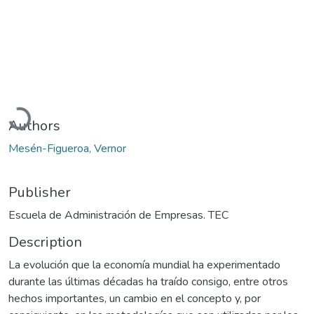
Loading...
Authors
Mesén-Figueroa, Vernor
Publisher
Escuela de Administración de Empresas. TEC
Description
La evolución que la economía mundial ha experimentado
durante las últimas décadas ha traído consigo, entre otros
hechos importantes, un cambio en el concepto y, por