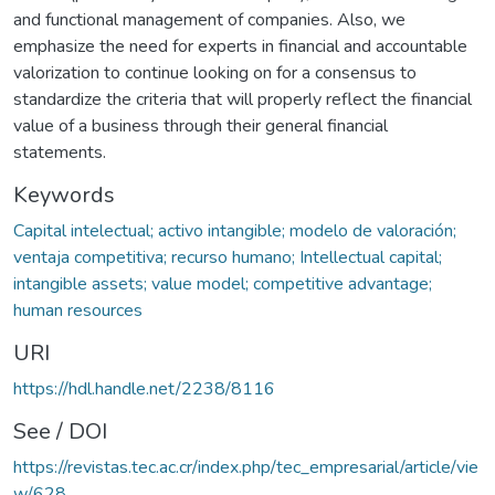
and functional management of companies. Also, we
emphasize the need for experts in financial and accountable
valorization to continue looking on for a consensus to
standardize the criteria that will properly reflect the financial
value of a business through their general financial
statements.
Keywords
Capital intelectual; activo intangible; modelo de valoración;
ventaja competitiva; recurso humano; Intellectual capital;
intangible assets; value model; competitive advantage;
human resources
URI
https://hdl.handle.net/2238/8116
See / DOI
https://revistas.tec.ac.cr/index.php/tec_empresarial/article/vie
w/628