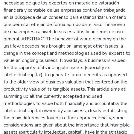
necesidad de que los expertos en materia de valoración
financiera y contable de las empresas continúen trabajando
en la búsqueda de un consenso para estandarizar un criterio
que permita reflejar, de forma apropiada, el valor financiero
de una empresa a nivel de sus estados financieros de uso
general. ABSTRACTThe behavior of world economy on the
last few decades has brought on, amongst other issues, a
change in the concept and methodologies used by experts to
value an ongoing business. Nowadays, a business is valued
for the capacity of its intangible assets (specially its
intellectual capital), to generate future benefits as opposed
to the older view of business valuation that centered on the
productivity value of its tangible assets. This article aims at
summing up all the currently accepted and used
methodologies to value both financially and accountably the
intellectual capital owned by a business, clearly establishing
the main differences found in either approach. Finally, some
considerations are given about the importance that intangible
assets (particularly intellectual capital), have in the strategic