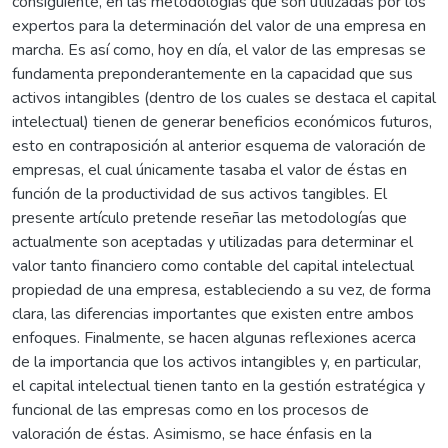
consiguiente, en las metodologías que son utilizadas por los
expertos para la determinación del valor de una empresa en
marcha. Es así como, hoy en día, el valor de las empresas se
fundamenta preponderantemente en la capacidad que sus
activos intangibles (dentro de los cuales se destaca el capital
intelectual) tienen de generar beneficios económicos futuros,
esto en contraposición al anterior esquema de valoración de
empresas, el cual únicamente tasaba el valor de éstas en
función de la productividad de sus activos tangibles. El
presente artículo pretende reseñar las metodologías que
actualmente son aceptadas y utilizadas para determinar el
valor tanto financiero como contable del capital intelectual
propiedad de una empresa, estableciendo a su vez, de forma
clara, las diferencias importantes que existen entre ambos
enfoques. Finalmente, se hacen algunas reflexiones acerca
de la importancia que los activos intangibles y, en particular,
el capital intelectual tienen tanto en la gestión estratégica y
funcional de las empresas como en los procesos de
valoración de éstas. Asimismo, se hace énfasis en la