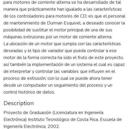
para motores de corriente alterna se ha desarrollado de tal
manera que prácticamente han igualado a las características
de los controladores para motores de CD; es que el personal
de mantenimiento de Durman Esquivel, a deseado conocer la
posibilidad de sustituir el motor principal de una de sus
máquinas extrusoras por un motor de corriente alterna.
La ubicación de un motor que cumpla con las características
deseadas y el tipo de variador que pueda controlar a ese
motor de la forma correcta ha sido el fruto de este proyecto,
así también la implementación de un sistema el cual es capaz
de interpretar y controlar las variables que influyen en el
proceso de extrusión; con lo cual se puede ahora tener
desde un computador un seguimiento del proceso y un
control histórico de datos.
Description
Proyecto de Graduación (Licenciatura en Ingeniería
Electrónica) Instituto Tecnológico de Costa Rica, Escuela de
Ingeniería Electrónica, 2002.