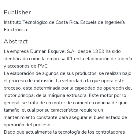
Publisher
Instituto Tecnológico de Costa Rica. Escuela de Ingeniería
Electrónica.
Abstract
La empresa Durman Esquivel S.A., desde 1959 ha sido
identificada como la empresa #1 en la elaboración de tubería
y accesorios de PVC.
La elaboración de algunos de sus productos, se realizan bajo
el proceso de extrusión. La velocidad a la que opera este
proceso, esta determinada por la capacidad de operación del
motor principal de la máquina extrusora. Este motor por lo
general, se trata de un motor de corriente continua de gran
tamaño, el cual por su característica requiere un
mantenimiento constante para asegurar el buen estado de
operación del proceso.
Dado que actualmente la tecnología de los controladores