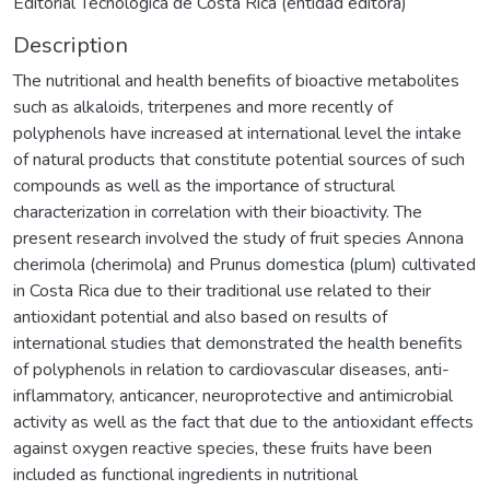
Editorial Tecnológica de Costa Rica (entidad editora)
Description
The nutritional and health benefits of bioactive metabolites
such as alkaloids, triterpenes and more recently of
polyphenols have increased at international level the intake
of natural products that constitute potential sources of such
compounds as well as the importance of structural
characterization in correlation with their bioactivity. The
present research involved the study of fruit species Annona
cherimola (cherimola) and Prunus domestica (plum) cultivated
in Costa Rica due to their traditional use related to their
antioxidant potential and also based on results of
international studies that demonstrated the health benefits
of polyphenols in relation to cardiovascular diseases, anti-
inflammatory, anticancer, neuroprotective and antimicrobial
activity as well as the fact that due to the antioxidant effects
against oxygen reactive species, these fruits have been
included as functional ingredients in nutritional