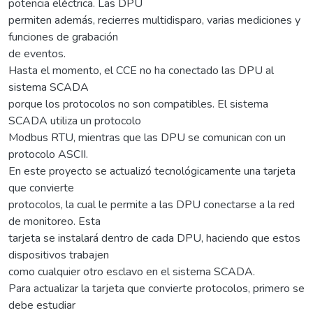
potencia eléctrica. Las DPU
permiten además, recierres multidisparo, varias mediciones y
funciones de grabación
de eventos.
Hasta el momento, el CCE no ha conectado las DPU al
sistema SCADA
porque los protocolos no son compatibles. El sistema
SCADA utiliza un protocolo
Modbus RTU, mientras que las DPU se comunican con un
protocolo ASCII.
En este proyecto se actualizó tecnológicamente una tarjeta
que convierte
protocolos, la cual le permite a las DPU conectarse a la red
de monitoreo. Esta
tarjeta se instalará dentro de cada DPU, haciendo que estos
dispositivos trabajen
como cualquier otro esclavo en el sistema SCADA.
Para actualizar la tarjeta que convierte protocolos, primero se
debe estudiar