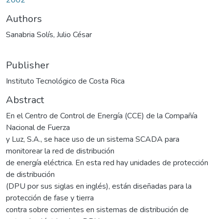
Authors
Sanabria Solís, Julio César
Publisher
Instituto Tecnológico de Costa Rica
Abstract
En el Centro de Control de Energía (CCE) de la Compañía
Nacional de Fuerza
y Luz, S.A., se hace uso de un sistema SCADA para
monitorear la red de distribución
de energía eléctrica. En esta red hay unidades de protección
de distribución
(DPU por sus siglas en inglés), están diseñadas para la
protección de fase y tierra
contra sobre corrientes en sistemas de distribución de