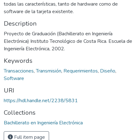
todas las características, tanto de hardware como de
software de la tarjeta existente.
Description
Proyecto de Graduación (Bachillerato en Ingeniería
Electrónica) Instituto Tecnológico de Costa Rica. Escuela de
Ingeniería Electrónica, 2002.
Keywords
Transacciones
,
Transmisión
,
Requerimientos
,
Diseño
,
Software
URI
https://hdl.handle.net/2238/5831
Collections
Bachillerato en Ingeniería Electrónica
Full item page