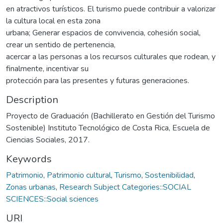
en atractivos turísticos. El turismo puede contribuir a valorizar
la cultura local en esta zona
urbana; Generar espacios de convivencia, cohesión social,
crear un sentido de pertenencia,
acercar a las personas a los recursos culturales que rodean, y
finalmente, incentivar su
protección para las presentes y futuras generaciones.
Description
Proyecto de Graduación (Bachillerato en Gestión del Turismo
Sostenible) Instituto Tecnológico de Costa Rica, Escuela de
Ciencias Sociales, 2017.
Keywords
Patrimonio
,
Patrimonio cultural
,
Turismo
,
Sostenibilidad
,
Zonas urbanas
,
Research Subject Categories::SOCIAL
SCIENCES::Social sciences
URI