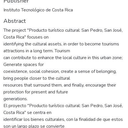
Publisher
Instituto Tecnológico de Costa Rica
Abstract
The project "Producto turístico cultural: San Pedro, San José,
Costa Rica" focuses on
identifying the cultural assets, in order to become tourisms
attractions in a long term. Tourism
can contribute to enhance the local culture in this urban zone;
Generate spaces for
coexistence, social cohesion, create a sense of belonging,
bring people closer to the cultural
resources that surround them, and finally, encourage their
protection for present and future
generations.
El proyecto "Producto turístico cultural: San Pedro, San José,
Costa Rica" se centra en
identificar los bienes culturales, con la finalidad de que estos
son un largo plazo se convierte