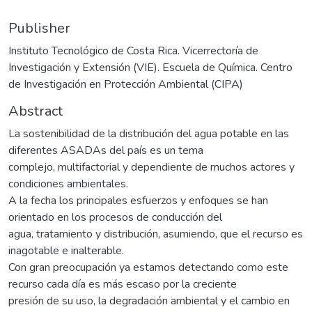
Publisher
Instituto Tecnológico de Costa Rica. Vicerrectoría de
Investigación y Extensión (VIE). Escuela de Química. Centro
de Investigación en Protección Ambiental (CIPA)
Abstract
La sostenibilidad de la distribución del agua potable en las
diferentes ASADAs del país es un tema
complejo, multifactorial y dependiente de muchos actores y
condiciones ambientales.
A la fecha los principales esfuerzos y enfoques se han
orientado en los procesos de conducción del
agua, tratamiento y distribución, asumiendo, que el recurso es
inagotable e inalterable.
Con gran preocupación ya estamos detectando como este
recurso cada día es más escaso por la creciente
presión de su uso, la degradación ambiental y el cambio en