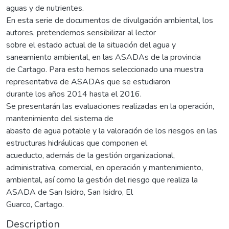
aguas y de nutrientes.
En esta serie de documentos de divulgación ambiental, los
autores, pretendemos sensibilizar al lector
sobre el estado actual de la situación del agua y
saneamiento ambiental, en las ASADAs de la provincia
de Cartago. Para esto hemos seleccionado una muestra
representativa de ASADAs que se estudiaron
durante los años 2014 hasta el 2016.
Se presentarán las evaluaciones realizadas en la operación,
mantenimiento del sistema de
abasto de agua potable y la valoración de los riesgos en las
estructuras hidráulicas que componen el
acueducto, además de la gestión organizacional,
administrativa, comercial, en operación y mantenimiento,
ambiental, así como la gestión del riesgo que realiza la
ASADA de San Isidro, San Isidro, El
Guarco, Cartago.
Description