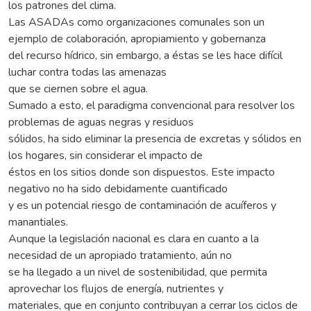
los patrones del clima.
Las ASADAs como organizaciones comunales son un
ejemplo de colaboración, apropiamiento y gobernanza
del recurso hídrico, sin embargo, a éstas se les hace difícil
luchar contra todas las amenazas
que se ciernen sobre el agua.
Sumado a esto, el paradigma convencional para resolver los
problemas de aguas negras y residuos
sólidos, ha sido eliminar la presencia de excretas y sólidos en
los hogares, sin considerar el impacto de
éstos en los sitios donde son dispuestos. Este impacto
negativo no ha sido debidamente cuantificado
y es un potencial riesgo de contaminación de acuíferos y
manantiales.
Aunque la legislación nacional es clara en cuanto a la
necesidad de un apropiado tratamiento, aún no
se ha llegado a un nivel de sostenibilidad, que permita
aprovechar los flujos de energía, nutrientes y
materiales, que en conjunto contribuyan a cerrar los ciclos de