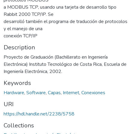
a MODBUS TCP, usando una tarjeta de desarrollo tipo
Rabbit 2000 TCP/IP. Se
desarrolló también el programa de traducción de protocolos
y el manejo de una
conexión TCP/IP
Description
Proyecto de Graduación (Bachillerato en Ingeniería
Electrónica) Instituto Tecnológico de Costa Rica, Escuela de
Ingeniería Electrónica, 2002.
Keywords
Hardware
,
Software
,
Capas
,
Internet
,
Conexiones
URI
https://hdl.handle.net/2238/5758
Collections