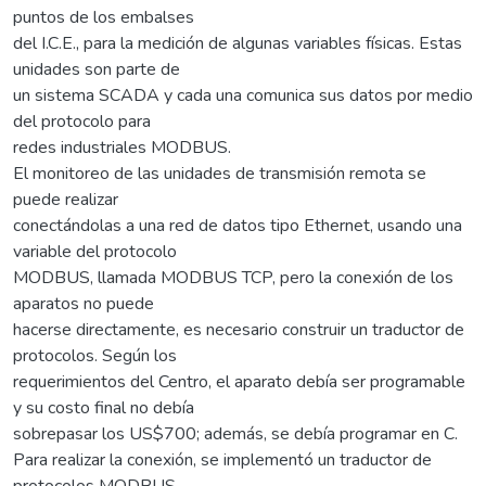
puntos de los embalses
del I.C.E., para la medición de algunas variables físicas. Estas
unidades son parte de
un sistema SCADA y cada una comunica sus datos por medio
del protocolo para
redes industriales MODBUS.
El monitoreo de las unidades de transmisión remota se
puede realizar
conectándolas a una red de datos tipo Ethernet, usando una
variable del protocolo
MODBUS, llamada MODBUS TCP, pero la conexión de los
aparatos no puede
hacerse directamente, es necesario construir un traductor de
protocolos. Según los
requerimientos del Centro, el aparato debía ser programable
y su costo final no debía
sobrepasar los US$700; además, se debía programar en C.
Para realizar la conexión, se implementó un traductor de
protocolos MODBUS