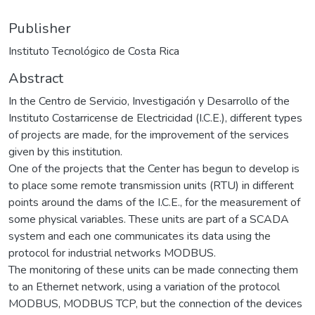
Publisher
Instituto Tecnológico de Costa Rica
Abstract
In the Centro de Servicio, Investigación y Desarrollo of the
Instituto Costarricense de Electricidad (I.C.E.), different types
of projects are made, for the improvement of the services
given by this institution.
One of the projects that the Center has begun to develop is
to place some remote transmission units (RTU) in different
points around the dams of the I.C.E., for the measurement of
some physical variables. These units are part of a SCADA
system and each one communicates its data using the
protocol for industrial networks MODBUS.
The monitoring of these units can be made connecting them
to an Ethernet network, using a variation of the protocol
MODBUS, MODBUS TCP, but the connection of the devices