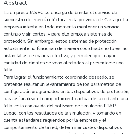
Abstract
La empresa JASEC se encarga de brindar el servicio de
suministro de energía eléctrica en la provincia de Cartago. La
empresa intenta en todo momento mantener un servicio
continuo y sin cortes, y para ello emplea sistemas de
protección. Sin embargo, estos sistemas de protección
actualmente no funcionan de manera coordinada, esto es, no
aíslan fallas de manera efectiva, y permiten que mayor
cantidad de clientes se vean afectados al presentarse una
falla.
Para lograr el funcionamiento coordinado deseado, se
pretende realizar un levantamiento de los parámetros de
configuración programados en los dispositivos de protección,
para así analizar el comportamiento actual de la red ante una
falla, esto con ayuda del software de simulación ETAP.
Luego, con los resultados de la simulación, y tomando en
cuenta estándares requeridos por la empresa y el
comportamiento de la red, determinar cuáles dispositivos