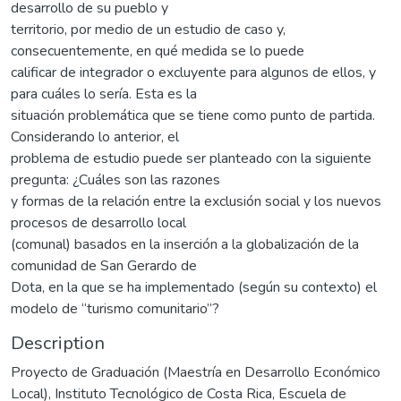
desarrollo de su pueblo y
territorio, por medio de un estudio de caso y,
consecuentemente, en qué medida se lo puede
calificar de integrador o excluyente para algunos de ellos, y
para cuáles lo sería. Esta es la
situación problemática que se tiene como punto de partida.
Considerando lo anterior, el
problema de estudio puede ser planteado con la siguiente
pregunta: ¿Cuáles son las razones
y formas de la relación entre la exclusión social y los nuevos
procesos de desarrollo local
(comunal) basados en la inserción a la globalización de la
comunidad de San Gerardo de
Dota, en la que se ha implementado (según su contexto) el
modelo de “turismo comunitario”?
Description
Proyecto de Graduación (Maestría en Desarrollo Económico
Local), Instituto Tecnológico de Costa Rica, Escuela de