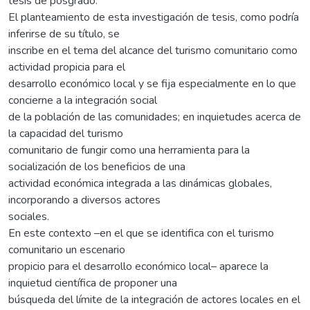
tesis de posgrado.
El planteamiento de esta investigación de tesis, como podría
inferirse de su título, se
inscribe en el tema del alcance del turismo comunitario como
actividad propicia para el
desarrollo económico local y se fija especialmente en lo que
concierne a la integración social
de la población de las comunidades; en inquietudes acerca de
la capacidad del turismo
comunitario de fungir como una herramienta para la
socialización de los beneficios de una
actividad económica integrada a las dinámicas globales,
incorporando a diversos actores
sociales.
En este contexto –en el que se identifica con el turismo
comunitario un escenario
propicio para el desarrollo económico local– aparece la
inquietud científica de proponer una
búsqueda del límite de la integración de actores locales en el