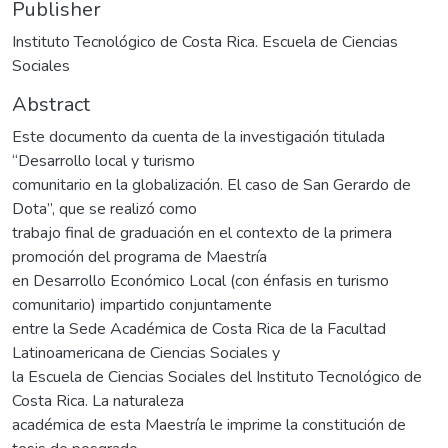
Publisher
Instituto Tecnológico de Costa Rica. Escuela de Ciencias
Sociales
Abstract
Este documento da cuenta de la investigación titulada
“Desarrollo local y turismo
comunitario en la globalización. El caso de San Gerardo de
Dota”, que se realizó como
trabajo final de graduación en el contexto de la primera
promoción del programa de Maestría
en Desarrollo Económico Local (con énfasis en turismo
comunitario) impartido conjuntamente
entre la Sede Académica de Costa Rica de la Facultad
Latinoamericana de Ciencias Sociales y
la Escuela de Ciencias Sociales del Instituto Tecnológico de
Costa Rica. La naturaleza
académica de esta Maestría le imprime la constitución de