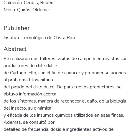
Calderón-Cerdas, Rubén
Mena-Quirós, Oldemar
Publisher
Instituto Tecnológico de Costa Rica
Abstract
Se realizaron dos talleres, visitas de campo y entrevistas con
productores de chile dulce
de Cartago. Ello, con el fin de conocer y proponer soluciones
al problema fitosanitario
del picudo del chile dulce. De parte de los productores, se
obtuvo información acerca
de los síntomas, manera de reconocer el daño, de la biología
del insecto, su dinámica
y eficacia de los insumos químicos utilizados en esas fincas.
Además, se consultó por
detalles de frecuencia, dosis e ingredientes activos de