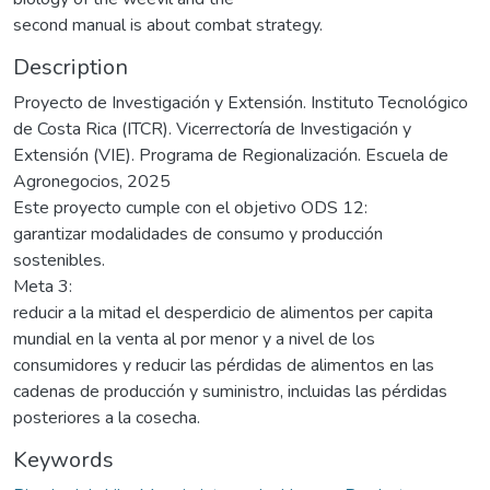
second manual is about combat strategy.
Description
Proyecto de Investigación y Extensión. Instituto Tecnológico
de Costa Rica (ITCR). Vicerrectoría de Investigación y
Extensión (VIE). Programa de Regionalización. Escuela de
Agronegocios, 2025
Este proyecto cumple con el objetivo ODS 12:
garantizar modalidades de consumo y producción
sostenibles.
Meta 3:
reducir a la mitad el desperdicio de alimentos per capita
mundial en la venta al por menor y a nivel de los
consumidores y reducir las pérdidas de alimentos en las
cadenas de producción y suministro, incluidas las pérdidas
posteriores a la cosecha.
Keywords