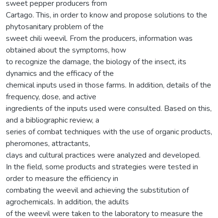
sweet pepper producers from
Cartago. This, in order to know and propose solutions to the
phytosanitary problem of the
sweet chili weevil. From the producers, information was
obtained about the symptoms, how
to recognize the damage, the biology of the insect, its
dynamics and the efficacy of the
chemical inputs used in those farms. In addition, details of the
frequency, dose, and active
ingredients of the inputs used were consulted. Based on this,
and a bibliographic review, a
series of combat techniques with the use of organic products,
pheromones, attractants,
clays and cultural practices were analyzed and developed.
In the field, some products and strategies were tested in
order to measure the efficiency in
combating the weevil and achieving the substitution of
agrochemicals. In addition, the adults
of the weevil were taken to the laboratory to measure the