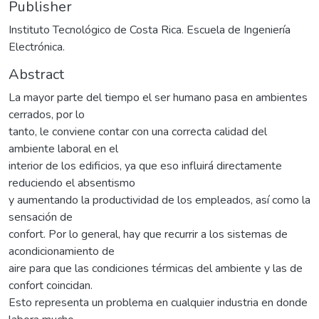
Publisher
Instituto Tecnológico de Costa Rica. Escuela de Ingeniería
Electrónica.
Abstract
La mayor parte del tiempo el ser humano pasa en ambientes
cerrados, por lo
tanto, le conviene contar con una correcta calidad del
ambiente laboral en el
interior de los edificios, ya que eso influirá directamente
reduciendo el absentismo
y aumentando la productividad de los empleados, así como la
sensación de
confort. Por lo general, hay que recurrir a los sistemas de
acondicionamiento de
aire para que las condiciones térmicas del ambiente y las de
confort coincidan.
Esto representa un problema en cualquier industria en donde