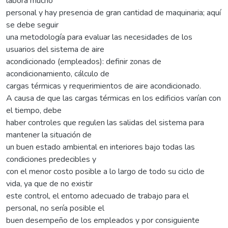
labora mucho
personal y hay presencia de gran cantidad de maquinaria; aquí
se debe seguir
una metodología para evaluar las necesidades de los
usuarios del sistema de aire
acondicionado (empleados): definir zonas de
acondicionamiento, cálculo de
cargas térmicas y requerimientos de aire acondicionado.
A causa de que las cargas térmicas en los edificios varían con
el tiempo, debe
haber controles que regulen las salidas del sistema para
mantener la situación de
un buen estado ambiental en interiores bajo todas las
condiciones predecibles y
con el menor costo posible a lo largo de todo su ciclo de
vida, ya que de no existir
este control, el entorno adecuado de trabajo para el
personal, no sería posible el
buen desempeño de los empleados y por consiguiente