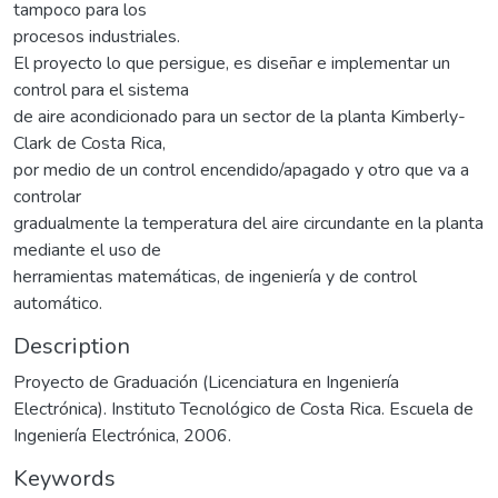
tampoco para los
procesos industriales.
El proyecto lo que persigue, es diseñar e implementar un
control para el sistema
de aire acondicionado para un sector de la planta Kimberly-
Clark de Costa Rica,
por medio de un control encendido/apagado y otro que va a
controlar
gradualmente la temperatura del aire circundante en la planta
mediante el uso de
herramientas matemáticas, de ingeniería y de control
automático.
Description
Proyecto de Graduación (Licenciatura en Ingeniería
Electrónica). Instituto Tecnológico de Costa Rica. Escuela de
Ingeniería Electrónica, 2006.
Keywords