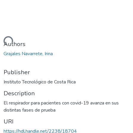
Loading...
Authors
Grajales Navarrete, Irina
Publisher
Instituto Tecnológico de Costa Rica
Description
El respirador para pacientes con covid-19 avanza en sus
distintas fases de prueba
URI
https://hdl.handle.net/2238/18704