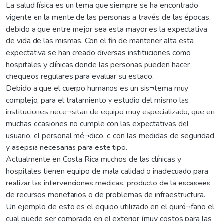
La salud física es un tema que siempre se ha encontrado
vigente en la mente de las personas a través de las épocas,
debido a que entre mejor sea esta mayor es la expectativa
de vida de las mismas. Con el fin de mantener alta esta
expectativa se han creado diversas instituciones como
hospitales y clínicas donde las personas pueden hacer
chequeos regulares para evaluar su estado.
Debido a que el cuerpo humanos es un sis¬tema muy
complejo, para el tratamiento y estudio del mismo las
instituciones nece¬sitan de equipo muy especializado, que en
muchas ocasiones no cumple con las expectativas del
usuario, el personal mé¬dico, o con las medidas de seguridad
y asepsia necesarias para este tipo.
Actualmente en Costa Rica muchos de las clínicas y
hospitales tienen equipo de mala calidad o inadecuado para
realizar las intervenciones medicas, producto de la escasees
de recursos monetarios o de problemas de infraestructura.
Un ejemplo de esto es el equipo utilizado en el quiró¬fano el
cual puede ser comprado en el exterior (muy costos para las