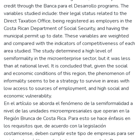
credit through the Banca para el Desarrollo programs. The
variables studied include: their legal status related to the
Direct Taxation Office, being registered as employers in the
Costa Rican Department of Social Security, and having the
municipal permit up to date. These variables are weighted
and compared with the indicators of competitiveness of each
area studied. The study determined a high level of
semiformality in the microenterprise sector, but it was less
than at national level. It is concluded that, given the social
and economic conditions of this region, the phenomenon of
informality seems to be a strategy to survive in areas with
low access to sources of employment, and high social and
economic vulnerability.
En el artículo se aborda el fenómeno de la semiformalidad a
nivel de las unidades microempresariales que operan en la
Región Brunca de Costa Rica. Para esto se hace énfasis en
los requisitos que, de acuerdo con la legislación
costarricense, deben cumplir este tipo de empresas para ser