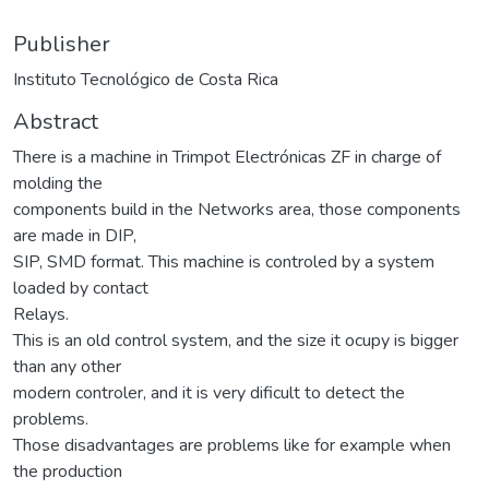
Publisher
Instituto Tecnológico de Costa Rica
Abstract
There is a machine in Trimpot Electrónicas ZF in charge of
molding the
components build in the Networks area, those components
are made in DIP,
SIP, SMD format. This machine is controled by a system
loaded by contact
Relays.
This is an old control system, and the size it ocupy is bigger
than any other
modern controler, and it is very dificult to detect the
problems.
Those disadvantages are problems like for example when
the production