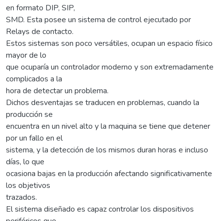
en formato DIP, SIP,
SMD. Esta posee un sistema de control ejecutado por
Relays de contacto.
Estos sistemas son poco versátiles, ocupan un espacio físico
mayor de lo
que ocuparía un controlador moderno y son extremadamente
complicados a la
hora de detectar un problema.
Dichos desventajas se traducen en problemas, cuando la
producción se
encuentra en un nivel alto y la maquina se tiene que detener
por un fallo en el
sistema, y la detección de los mismos duran horas e incluso
días, lo que
ocasiona bajas en la producción afectando significativamente
los objetivos
trazados.
El sistema diseñado es capaz controlar los dispositivos
periféricos que