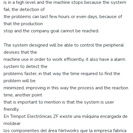
is in a high level and the machine stops because the system
fail, the detection of
the problems can last few hours or even days, because of
that the production
stop and the company goal cannot be reached.
The system designed will be able to control the peripheral
devises that the
machine use in order to work efficiently, it also have a alarm
system to detect the
problems faster, in that way the time required to find the
problem will be
minimized, improving in this way the process and the reaction
time, another point
that is important to mention is that the system is user
friendly.
En Trimpot Electrónicas ZF existe una máquina encargada de
moldear
los componentes del área Networks que la empresa fabrica