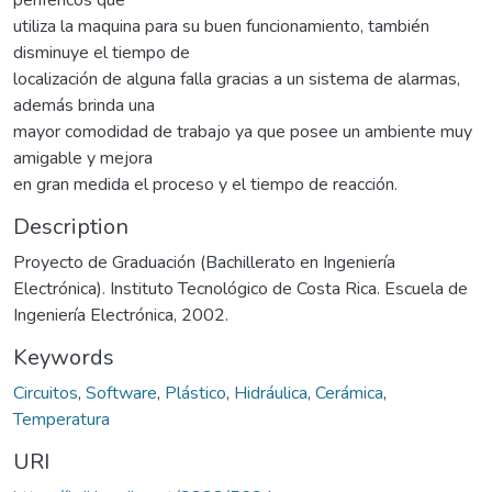
utiliza la maquina para su buen funcionamiento, también
disminuye el tiempo de
localización de alguna falla gracias a un sistema de alarmas,
además brinda una
mayor comodidad de trabajo ya que posee un ambiente muy
amigable y mejora
en gran medida el proceso y el tiempo de reacción.
Description
Proyecto de Graduación (Bachillerato en Ingeniería
Electrónica). Instituto Tecnológico de Costa Rica. Escuela de
Ingeniería Electrónica, 2002.
Keywords
Circuitos
,
Software
,
Plástico
,
Hidráulica
,
Cerámica
,
Temperatura
URI