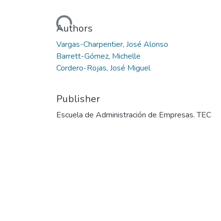
Loading...
Authors
Vargas-Charpentier, José Alonso
Barrett-Gómez, Michelle
Cordero-Rojas, José Miguel
Publisher
Escuela de Administración de Empresas. TEC