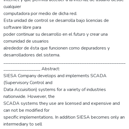
cualquier
computadora por medio de dicha red.
Esta unidad de control se desarrolla bajo licencias de
software libre para
poder continuar su desarrollo en el futuro y crear una
comunidad de usuarios
alrededor de ésta que funcionen como depuradores y
desarrolladores del sistema.
_____________________________________________________
________________ Abstract:
SIESA Company develops and implements SCADA
(Supervisory Control and
Data Accuisition) systems for a variety of industries
nationwide. However, the
SCADA systems they use are licensed and expensive and
can not be modified for
specific implementations. In addition SIESA becomes only an
intermediary to sell