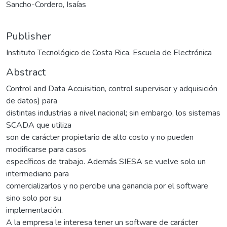
Sancho-Cordero, Isaías
Publisher
Instituto Tecnológico de Costa Rica. Escuela de Electrónica
Abstract
Control and Data Accuisition, control supervisor y adquisición
de datos) para
distintas industrias a nivel nacional; sin embargo, los sistemas
SCADA que utiliza
son de carácter propietario de alto costo y no pueden
modificarse para casos
específicos de trabajo. Además SIESA se vuelve solo un
intermediario para
comercializarlos y no percibe una ganancia por el software
sino solo por su
implementación.
A la empresa le interesa tener un software de carácter