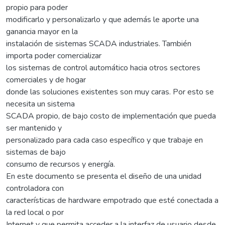
propio para poder
modificarlo y personalizarlo y que además le aporte una
ganancia mayor en la
instalación de sistemas SCADA industriales. También
importa poder comercializar
los sistemas de control automático hacia otros sectores
comerciales y de hogar
donde las soluciones existentes son muy caras. Por esto se
necesita un sistema
SCADA propio, de bajo costo de implementación que pueda
ser mantenido y
personalizado para cada caso específico y que trabaje en
sistemas de bajo
consumo de recursos y energía.
En este documento se presenta el diseño de una unidad
controladora con
características de hardware empotrado que esté conectada a
la red local o por
Internet y que permita acceder a la interfaz de usuario desde