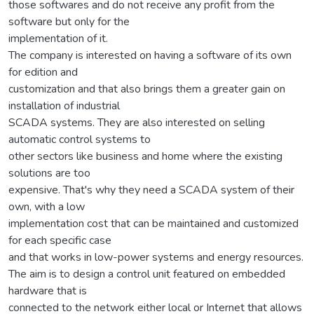
those softwares and do not receive any profit from the
software but only for the
implementation of it.
The company is interested on having a software of its own
for edition and
customization and that also brings them a greater gain on
installation of industrial
SCADA systems. They are also interested on selling
automatic control systems to
other sectors like business and home where the existing
solutions are too
expensive. That's why they need a SCADA system of their
own, with a low
implementation cost that can be maintained and customized
for each specific case
and that works in low-power systems and energy resources.
The aim is to design a control unit featured on embedded
hardware that is
connected to the network either local or Internet that allows