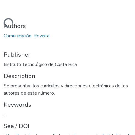
Loading...
Authors
Comunicación, Revista
Publisher
Instituto Tecnológico de Costa Rica
Description
Se presentan los currículos y direcciones electrónicas de los
autores de este número.
Keywords
.
,
.
See / DOI