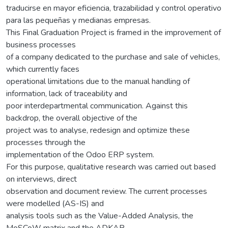
traducirse en mayor eficiencia, trazabilidad y control operativo
para las pequeñas y medianas empresas.
This Final Graduation Project is framed in the improvement of
business processes
of a company dedicated to the purchase and sale of vehicles,
which currently faces
operational limitations due to the manual handling of
information, lack of traceability and
poor interdepartmental communication. Against this
backdrop, the overall objective of the
project was to analyse, redesign and optimize these
processes through the
implementation of the Odoo ERP system.
For this purpose, qualitative research was carried out based
on interviews, direct
observation and document review. The current processes
were modelled (AS-IS) and
analysis tools such as the Value-Added Analysis, the
MoSCoW matrix and the ADKAR