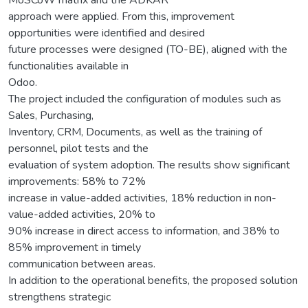
approach were applied. From this, improvement
opportunities were identified and desired
future processes were designed (TO-BE), aligned with the
functionalities available in
Odoo.
The project included the configuration of modules such as
Sales, Purchasing,
Inventory, CRM, Documents, as well as the training of
personnel, pilot tests and the
evaluation of system adoption. The results show significant
improvements: 58% to 72%
increase in value-added activities, 18% reduction in non-
value-added activities, 20% to
90% increase in direct access to information, and 38% to
85% improvement in timely
communication between areas.
In addition to the operational benefits, the proposed solution
strengthens strategic