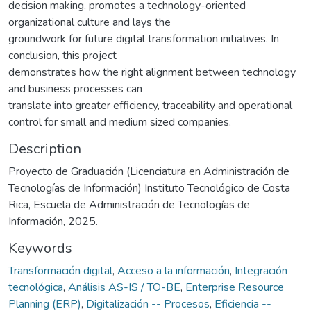
decision making, promotes a technology-oriented
organizational culture and lays the
groundwork for future digital transformation initiatives. In
conclusion, this project
demonstrates how the right alignment between technology
and business processes can
translate into greater efficiency, traceability and operational
control for small and medium sized companies.
Description
Proyecto de Graduación (Licenciatura en Administración de
Tecnologías de Información) Instituto Tecnológico de Costa
Rica, Escuela de Administración de Tecnologías de
Información, 2025.
Keywords
Transformación digital
,
Acceso a la información
,
Integración
tecnológica
,
Análisis AS-IS / TO-BE
,
Enterprise Resource
Planning (ERP)
,
Digitalización -- Procesos
,
Eficiencia --