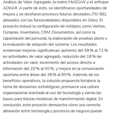
Análisis de Valor Agregado, la matriz MoSCoW y el enfoque
ADKAR. A partir de esto, se identificaron oportunidades de
mejora y se diseñaron procesos futuros deseados (TO-BE),
alineados con las funcionalidades disponibles en Odoo. El
proyecto incluyó la configuración de módulos como Ventas,
Compras, Inventarios, CRM, Documentos, así como la
capacitación del personal, la elaboración de pruebas piloto y
la evaluación de adopción del sistema. Los resultados
evidencian mejoras significativas: aumento del 58 % al 72 %
en actividades de valor agregado, reducción del 18 % de
actividades sin valor, incremento del acceso directo a
información del 20 % al 90 %, y mejora en la comunicación
oportuna entre áreas del 38 % al 85 %. Además de los
beneficios operativos, la solución propuesta fortalece la
toma de decisiones estratégicas, promueve una cultura
organizacional orientada al uso de tecnología y sienta las
bases para futuras iniciativas de transformación digital. En
conclusión, este proyecto demuestra cómo una correcta
alineación entre tecnología y procesos de negocio puede