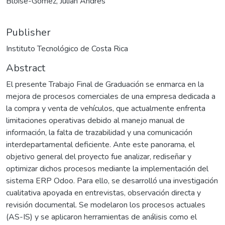
Bloise-Gómez, Julián Andrés
Publisher
Instituto Tecnológico de Costa Rica
Abstract
El presente Trabajo Final de Graduación se enmarca en la
mejora de procesos comerciales de una empresa dedicada a
la compra y venta de vehículos, que actualmente enfrenta
limitaciones operativas debido al manejo manual de
información, la falta de trazabilidad y una comunicación
interdepartamental deficiente. Ante este panorama, el
objetivo general del proyecto fue analizar, rediseñar y
optimizar dichos procesos mediante la implementación del
sistema ERP Odoo. Para ello, se desarrolló una investigación
cualitativa apoyada en entrevistas, observación directa y
revisión documental. Se modelaron los procesos actuales
(AS-IS) y se aplicaron herramientas de análisis como el