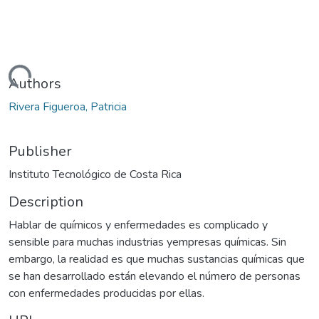
Loading...
Authors
Rivera Figueroa, Patricia
Publisher
Instituto Tecnológico de Costa Rica
Description
Hablar de químicos y enfermedades es complicado y
sensible para muchas industrias yempresas químicas. Sin
embargo, la realidad es que muchas sustancias químicas que
se han desarrollado están elevando el número de personas
con enfermedades producidas por ellas.