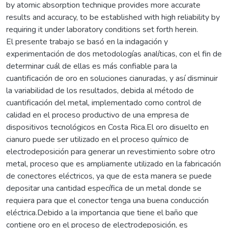
by atomic absorption technique provides more accurate
results and accuracy, to be established with high reliability by
requiring it under laboratory conditions set forth herein.
El presente trabajo se basó en la indagación y
experimentación de dos metodologías analíticas, con el fin de
determinar cuál de ellas es más confiable para la
cuantificación de oro en soluciones cianuradas, y así disminuir
la variabilidad de los resultados, debida al método de
cuantificación del metal, implementado como control de
calidad en el proceso productivo de una empresa de
dispositivos tecnológicos en Costa Rica.El oro disuelto en
cianuro puede ser utilizado en el proceso químico de
electrodeposición para generar un revestimiento sobre otro
metal, proceso que es ampliamente utilizado en la fabricación
de conectores eléctricos, ya que de esta manera se puede
depositar una cantidad específica de un metal donde se
requiera para que el conector tenga una buena conducción
eléctrica.Debido a la importancia que tiene el baño que
contiene oro en el proceso de electrodeposición, es