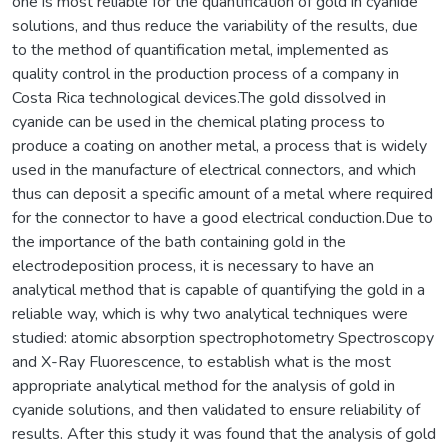
one is most reliable for the quantification of gold in cyanide
solutions, and thus reduce the variability of the results, due
to the method of quantification metal, implemented as
quality control in the production process of a company in
Costa Rica technological devices.The gold dissolved in
cyanide can be used in the chemical plating process to
produce a coating on another metal, a process that is widely
used in the manufacture of electrical connectors, and which
thus can deposit a specific amount of a metal where required
for the connector to have a good electrical conduction.Due to
the importance of the bath containing gold in the
electrodeposition process, it is necessary to have an
analytical method that is capable of quantifying the gold in a
reliable way, which is why two analytical techniques were
studied: atomic absorption spectrophotometry Spectroscopy
and X-Ray Fluorescence, to establish what is the most
appropriate analytical method for the analysis of gold in
cyanide solutions, and then validated to ensure reliability of
results. After this study it was found that the analysis of gold