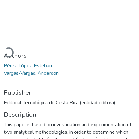
Loading...
Authors
Pérez-López, Esteban
Vargas-Vargas, Anderson
Publisher
Editorial Tecnológica de Costa Rica (entidad editora)
Description
This paper is based on investigation and experimentation of
two analytical methodologies, in order to determine which