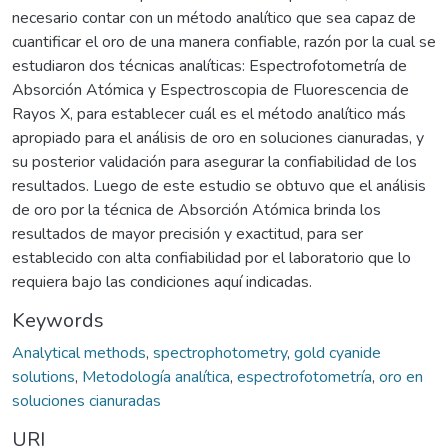
necesario contar con un método analítico que sea capaz de
cuantificar el oro de una manera confiable, razón por la cual se
estudiaron dos técnicas analíticas: Espectrofotometría de
Absorción Atómica y Espectroscopia de Fluorescencia de
Rayos X, para establecer cuál es el método analítico más
apropiado para el análisis de oro en soluciones cianuradas, y
su posterior validación para asegurar la confiabilidad de los
resultados. Luego de este estudio se obtuvo que el análisis
de oro por la técnica de Absorción Atómica brinda los
resultados de mayor precisión y exactitud, para ser
establecido con alta confiabilidad por el laboratorio que lo
requiera bajo las condiciones aquí indicadas.
Keywords
Analytical methods
,
spectrophotometry
,
gold cyanide
solutions
,
Metodología analítica
,
espectrofotometría
,
oro en
soluciones cianuradas
URI