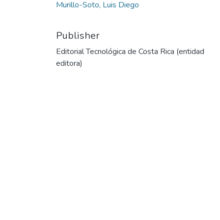
Murillo-Soto, Luis Diego
Publisher
Editorial Tecnológica de Costa Rica (entidad
editora)