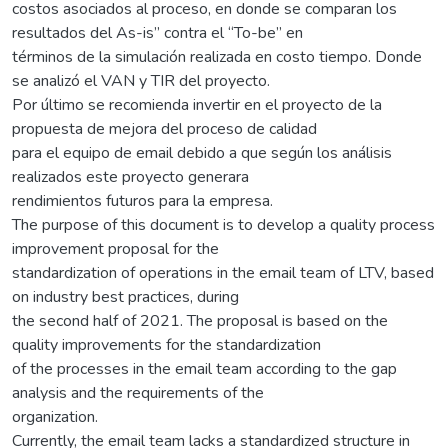
costos asociados al proceso, en donde se comparan los
resultados del As-is” contra el “To-be” en
términos de la simulación realizada en costo tiempo. Donde
se analizó el VAN y TIR del proyecto.
Por último se recomienda invertir en el proyecto de la
propuesta de mejora del proceso de calidad
para el equipo de email debido a que según los análisis
realizados este proyecto generara
rendimientos futuros para la empresa.
The purpose of this document is to develop a quality process
improvement proposal for the
standardization of operations in the email team of LTV, based
on industry best practices, during
the second half of 2021. The proposal is based on the
quality improvements for the standardization
of the processes in the email team according to the gap
analysis and the requirements of the
organization.
Currently, the email team lacks a standardized structure in