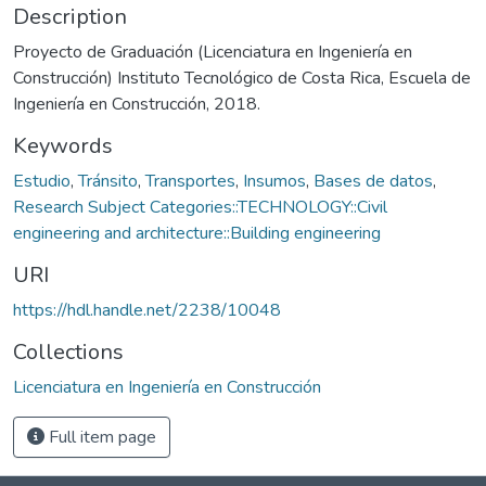
Description
Proyecto de Graduación (Licenciatura en Ingeniería en
Construcción) Instituto Tecnológico de Costa Rica, Escuela de
Ingeniería en Construcción, 2018.
Keywords
Estudio
,
Tránsito
,
Transportes
,
Insumos
,
Bases de datos
,
Research Subject Categories::TECHNOLOGY::Civil
engineering and architecture::Building engineering
URI
https://hdl.handle.net/2238/10048
Collections
Licenciatura en Ingeniería en Construcción
Full item page