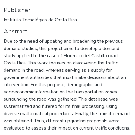
Publisher
Instituto Tecnológico de Costa Rica
Abstract
Due to the need of updating and broadening the previous
demand studies, this project aims to develop a demand
study applied to the case of Florencio del Castillo road,
Costa Rica. This work focuses on discovering the traffic
demand in the road, whereas serving as a supply for
government authorities that must make decisions about an
intervention. For this purpose, demographic and
socioeconomic information on the transportation zones
surrounding the road was gathered. This database was
systematized and filtered for its final processing, using
diverse mathematical procedures. Finally, the transit demand
was obtained. Thus, different upgrading proposals were
evaluated to assess their impact on current traffic conditions.