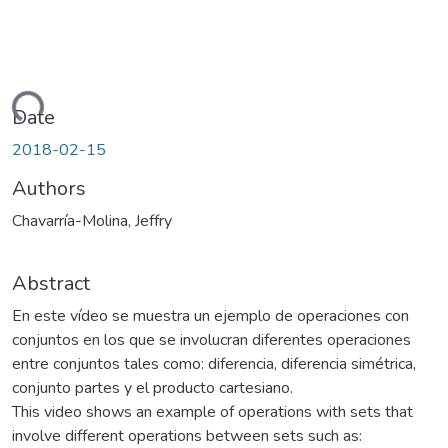
oading...
Date
2018-02-15
Authors
Chavarría-Molina, Jeffry
Abstract
En este vídeo se muestra un ejemplo de operaciones con
conjuntos en los que se involucran diferentes operaciones
entre conjuntos tales como: diferencia, diferencia simétrica,
conjunto partes y el producto cartesiano.
This video shows an example of operations with sets that
involve different operations between sets such as: