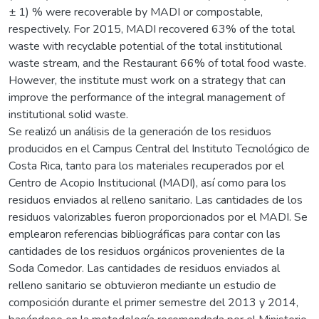
± 1) % were recoverable by MADI or compostable,
respectively. For 2015, MADI recovered 63% of the total
waste with recyclable potential of the total institutional
waste stream, and the Restaurant 66% of total food waste.
However, the institute must work on a strategy that can
improve the performance of the integral management of
institutional solid waste.
Se realizó un análisis de la generación de los residuos
producidos en el Campus Central del Instituto Tecnológico de
Costa Rica, tanto para los materiales recuperados por el
Centro de Acopio Institucional (MADI), así como para los
residuos enviados al relleno sanitario. Las cantidades de los
residuos valorizables fueron proporcionados por el MADI. Se
emplearon referencias bibliográficas para contar con las
cantidades de los residuos orgánicos provenientes de la
Soda Comedor. Las cantidades de residuos enviados al
relleno sanitario se obtuvieron mediante un estudio de
composición durante el primer semestre del 2013 y 2014,