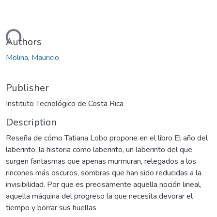
oading...
Authors
Molina, Mauricio
Publisher
Instituto Tecnológico de Costa Rica
Description
Reseña de cómo Tatiana Lobo propone en el libro El año del
laberinto, la historia como laberinto, un laberinto del que
surgen fantasmas que apenas murmuran, relegados a los
rincones más oscuros, sombras que han sido reducidas a la
invisibilidad. Por que es precisamente aquella noción lineal,
aquella máquina del progreso la que necesita devorar el
tiempo y borrar sus huellas